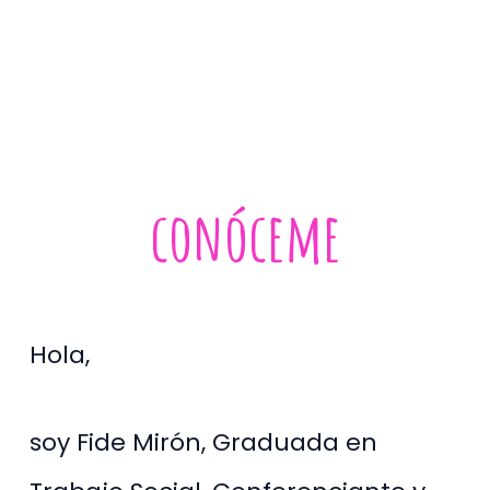
conóceme
Hola,
soy Fide Mirón, Graduada en