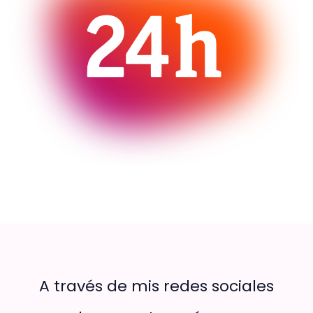
A través de mis redes sociales