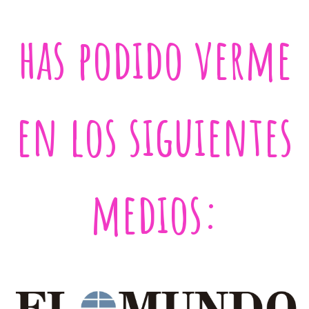
has podido verme
en los siguientes
medios: