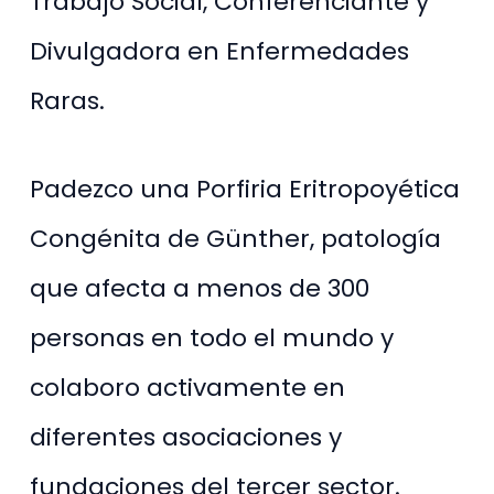
Trabajo Social, Conferenciante y
Divulgadora en Enfermedades
Raras.
Padezco una Porfiria Eritropoyética
Congénita de Günther, patología
que afecta a menos de 300
personas en todo el mundo y
colaboro activamente en
diferentes asociaciones y
fundaciones del tercer sector.